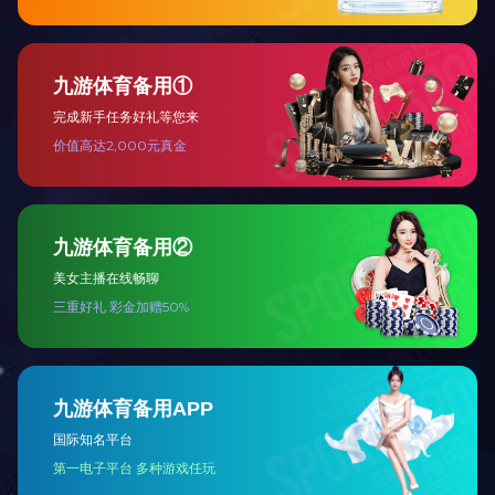
九游在线（中国）
意大利游动风机
ORION
电清检测头及组件
ESPERO
SMARO
九游在线（中国）
联系人：
陈总
电话：
0510-86903926
邮箱：
yinhaibin@jtfangji.com
地址：
江阴市华士镇元庄路3号