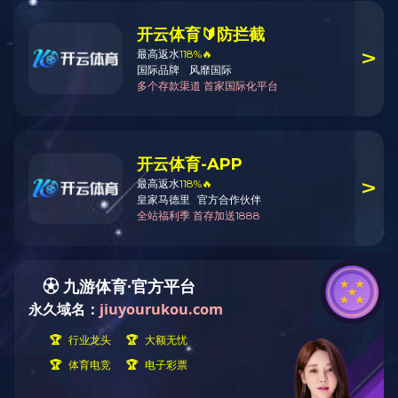
ORION凸轮
所属分类：ORION
联系电话：0510-86903926
数量：
-
+
添加商品
产品详情