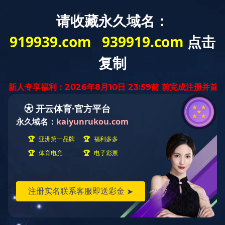
九游在线
首页
产品展示