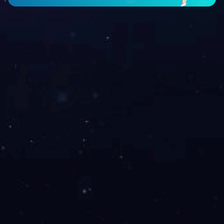
0510-86903926
服务热线：
手 机：0510-86903926
邮 箱：yinhaibin@jtfangji.com
地 址：江阴市华士镇元庄路3号
扫一扫关注我们
Copyright ©
2026 九游在线 版权所有
备案号：
技术支持：
网站地图
开云体育
|
九游官方网页版_九游(中国)
|
KY平台
|
九游网页版·
主页
电话
位置
九游在线（中
官方端入口
|
九游官方网站
|
安博app最新版下载
|
米兰游戏
|