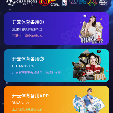
14064.1818.电源板
产品分类
全部
自动络筒机
690空捻器
4924.4928水捻
POLAR-E
润滑脂